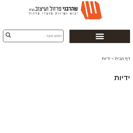
הבית
>
ידיות
יות