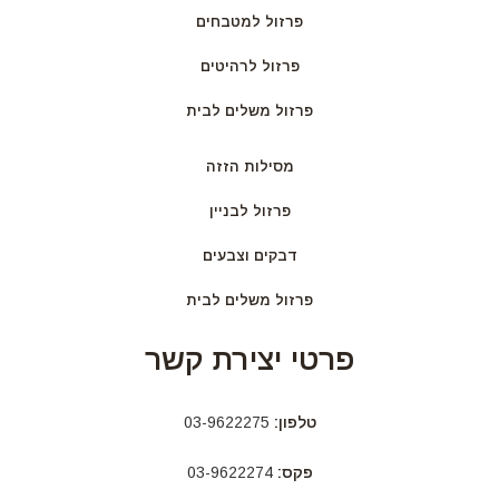
פרזול למטבחים
פרזול לרהיטים
פרזול משלים לבית
מסילות הזזה
פרזול לבניין
דבקים וצבעים
פרזול משלים לבית
פרטי יצירת קשר
טלפון:
03-9622275
פקס:
03-9622274