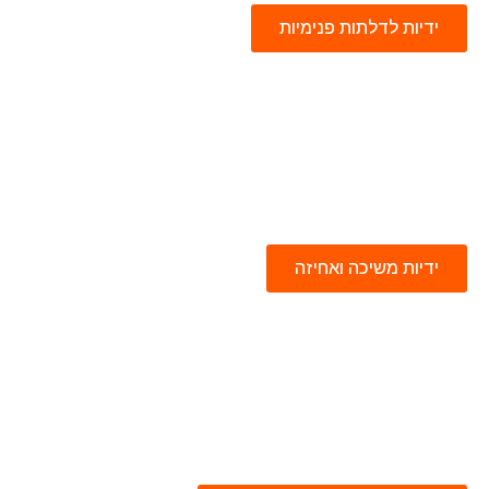
ידיות לדלתות פנימיות
ידיות משיכה ואחיזה