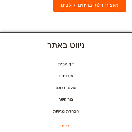
מעצורי דלת, בריחים וקולבים
ניווט באתר
דף הבית
אודותינו
אולם תצוגה
צור קשר
הצהרת נגישות
ידיות