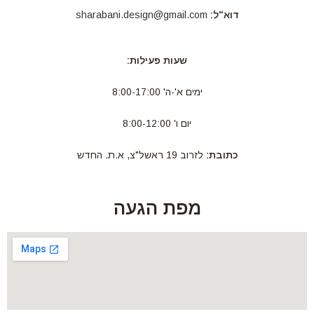
דוא"ל:
sharabani.design@gmail.com
שעות פעילות:
ימים א'-ה' 8:00-17:00
יום ו' 8:00-12:00
כתובת:
לזרוב 19 ראשל"צ, א.ת. החדש
מפת הגעה