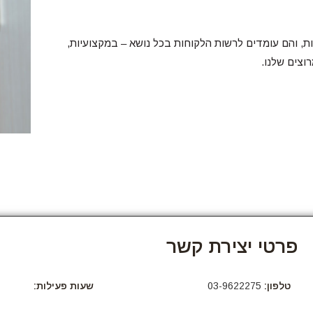
ת, והם עומדים לרשות הלקוחות בכל נושא – במקצועיות,
וצים שלנו.
פרטי יצירת קשר
טלפון:
03-9622275
שעות פעילות: