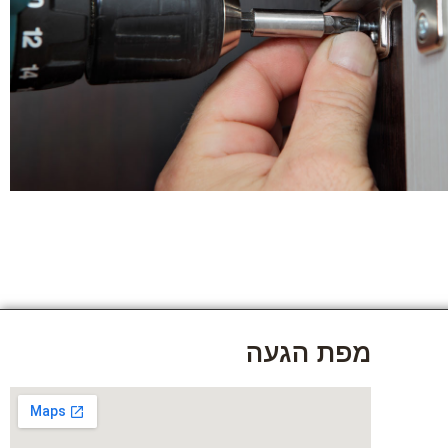
מפת הגעה