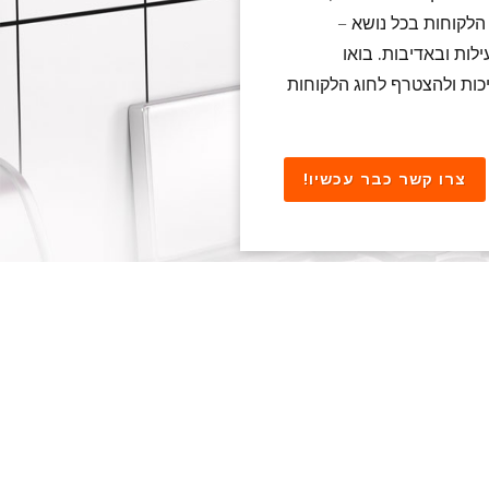
הלקוחות בכל נושא –
ילות ובאדיבות. בואו
ת ולהצטרף לחוג הלקוחות
צרו קשר כבר עכשיו!