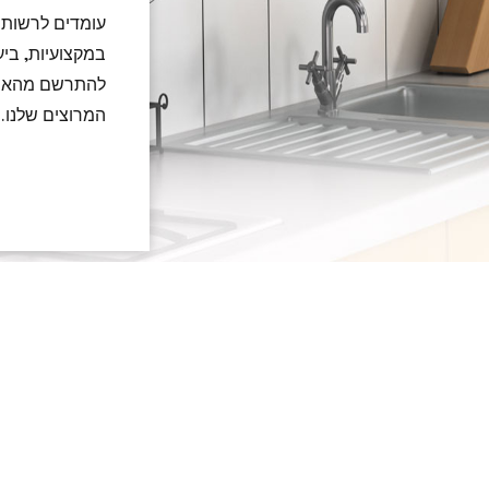
עומדים לרשות 
במקצועיות, ביע
להתרשם מהאיכו
המרוצים שלנו.