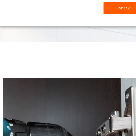
שליחה