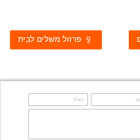
פרזול משלים לבית