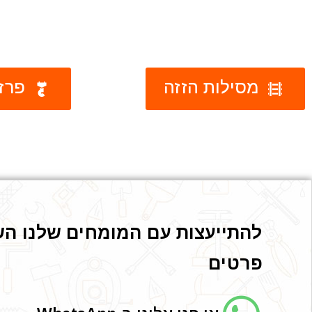
מסילות הזזה
פרזו
להתייעצות עם המומחים שלנו הש
פרטים