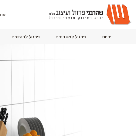
דף הבית
אוד
ידיות
פרזול למטבחים
פרזול לרהיטים