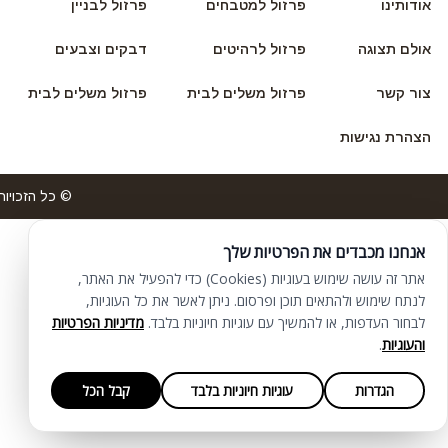
אודותינו
פרזול למטבחים
פרזול לבניין
אולם תצוגה
פרזול לרהיטים
דבקים וצבעים
צור קשר
פרזול משלים לבית
פרזול משלים לבית
הצהרת נגישות
© כל הזכויות
אנחנו מכבדים את הפרטיות שלך
אתר זה עושה שימוש בעוגיות (Cookies) כדי להפעיל את האתר,
לנתח שימוש ולהתאים תוכן ופרסום. ניתן לאשר את כל העוגיות,
לבחור העדפות, או להמשיך עם עוגיות חיוניות בלבד.
מדיניות הפרטיות
והעוגיות
.
הגדרות
עוגיות חיוניות בלבד
קבל הכל