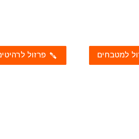
ל למטבחים
פרזול לרהיטים