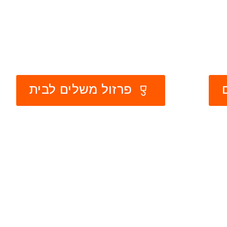
פרזול משלים לבית