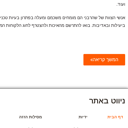
ועוד.
אנשי הצוות של שהרבני הם מומחים משכמם ומעלה בפתרון בעיות טכניו
ביעילות ובאדיבות. בואו להתרשם מהאיכות ולהצטרף לחוג הלקוחות המר
המשך קריאה
ניווט באתר
דף הבית
ידיות
מסילות הזזה