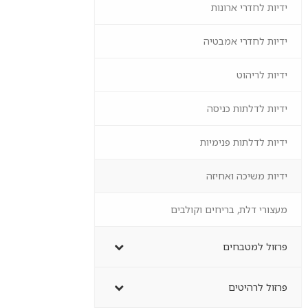
ידיות לחדרי ארונות
ידיות לחדרי אמבטיה
ידיות לריהוט
ידיות לדלתות כניסה
ידיות לדלתות פנימיות
ידיות משיכה ואחיזה
מעצורי דלת, בריחים וקולבים
פרזול למטבחים
פרזול לרהיטים