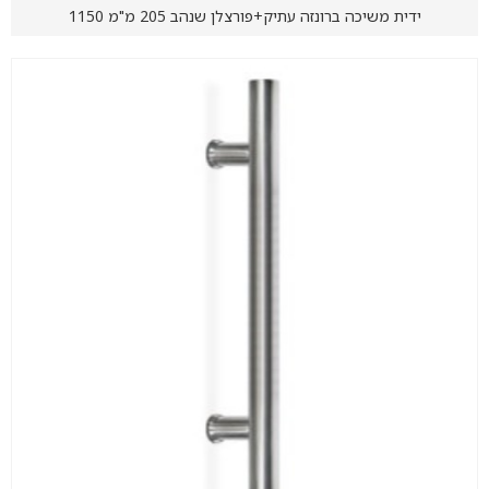
ידית משיכה ברונזה עתיק+פורצלן שנהב 205 מ"מ 1150