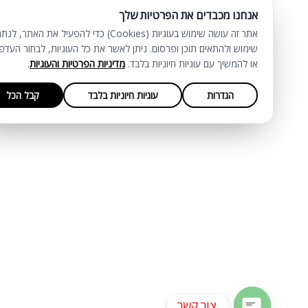
אנחנו מכבדים את הפרטיות שלך
אתר זה עושה שימוש בעוגיות (Cookies) כדי להפעיל את האתר, לנתח
שימוש ולהתאים תוכן ופרסום. ניתן לאשר את כל העוגיות, לבחור העדפות,
או להמשיך עם עוגיות חיוניות בלבד.
מדיניות הפרטיות והעוגיות
.
הגדרות
עוגיות חיוניות בלבד
קבל הכל
צור קשר