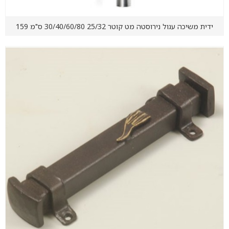
ידית משיכה עגול נירוסטה מט קוטר 25/32 30/40/60/80 ס"מ 159