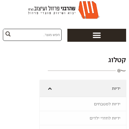
לוג
ידיות
ידיות למטבחים
ידיות לחדרי ילדים