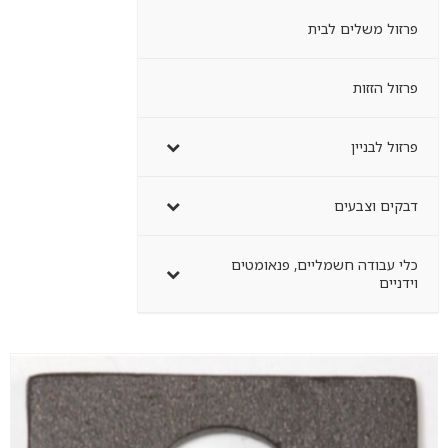
פרזול משלים לבית
פרזול הזזות
פרזול לבניין
דבקים וצבעים
כלי עבודה חשמליים, פנאומטים
וידניים