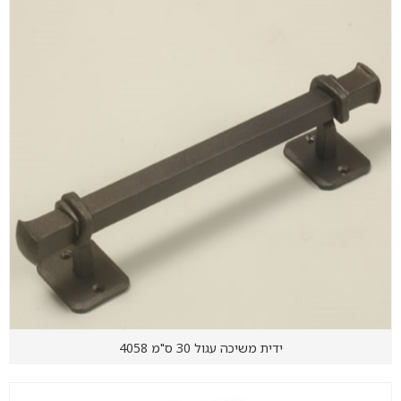
ידית משיכה עגול 30 ס"מ 4058