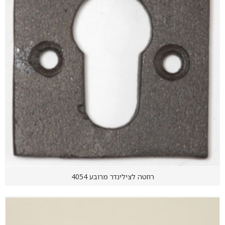
רוזטה לצילינדר מרובע 4054