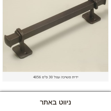
ידית משיכה עגול 30 ס"מ 4056
ניווט באתר