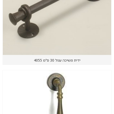
ידית משיכה עגול 30 ס"מ 4055