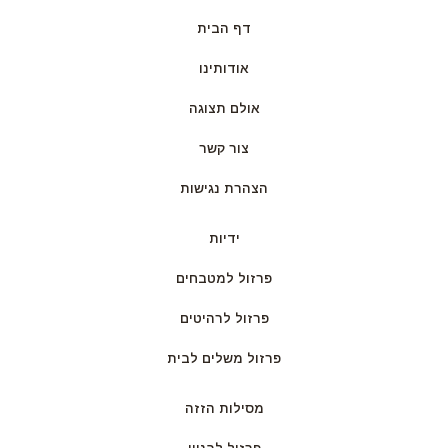
דף הבית
אודותינו
אולם תצוגה
צור קשר
הצהרת נגישות
ידיות
פרזול למטבחים
פרזול לרהיטים
פרזול משלים לבית
מסילות הזזה