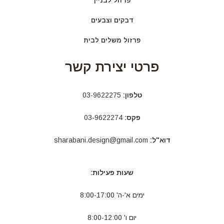
פרזול לבניין
דבקים וצבעים
פרזול משלים לבית
פרטי יצירת קשר
טלפון:
03-9622275
פקס:
03-9622274
דוא"ל:
sharabani.design@gmail.com
שעות פעילות:
ימים א'-ה' 8:00-17:00
יום ו' 8:00-12:00