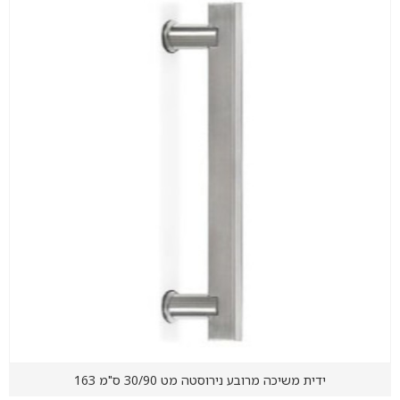
ידית משיכה מרובע נירוסטה מט 30/90 ס"מ 163