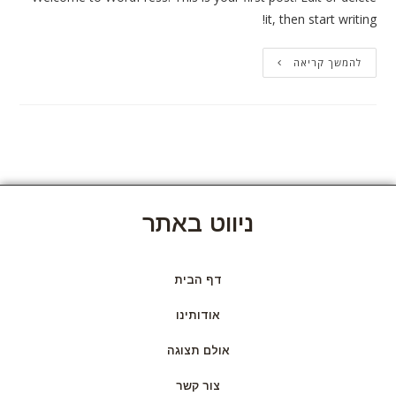
it, then start writing
להמשך קריאה
ניווט באתר
דף הבית
אודותינו
אולם תצוגה
צור קשר