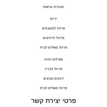
הצהרת נגישות
ידיות
פרזול למטבחים
פרזול לרהיטים
פרזול משלים לבית
מסילות הזזה
פרזול לבניין
דבקים וצבעים
פרזול משלים לבית
פרטי יצירת קשר