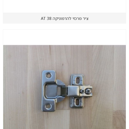
ציר מרכזי להרמוניקה AT 38