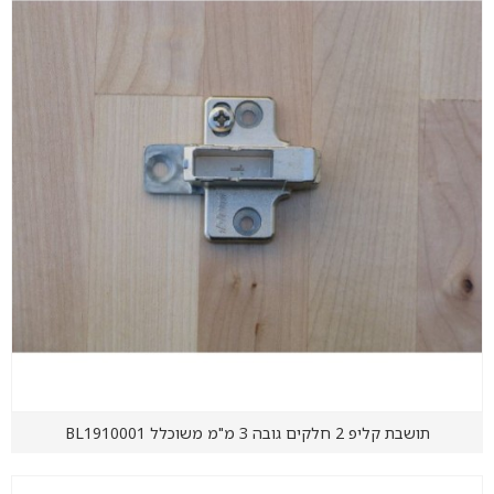
תושבת קליפ 2 חלקים גובה 3 מ"מ משוכלל BL1910001