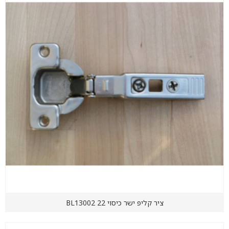
ציר קליפ ישר כיסוי 22 BL13002