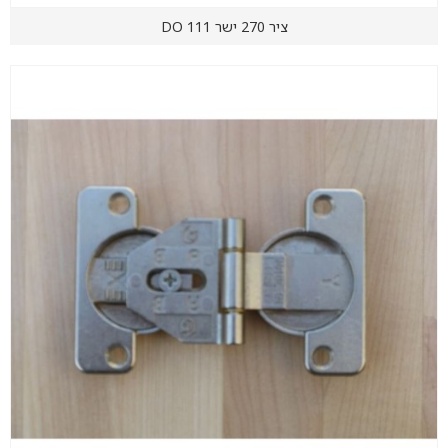
ציר 270 ישר DO 111