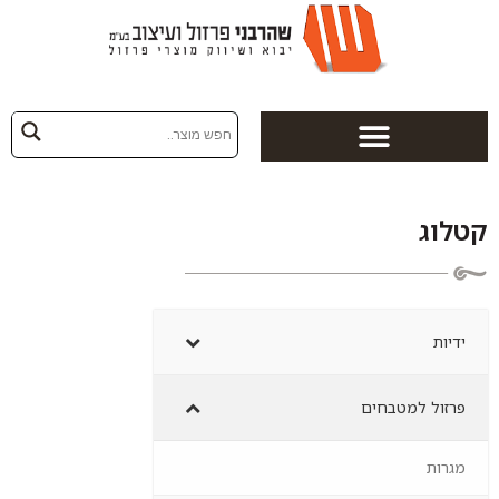
לוג
ידיות
פרזול למטבחים
מגרות