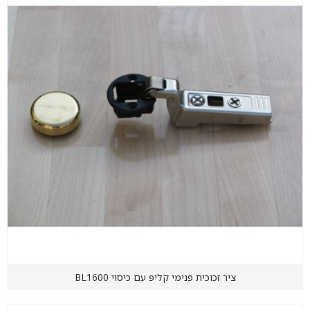
ציר זכוכית פנימי קליפ עם כיסוי BL1600