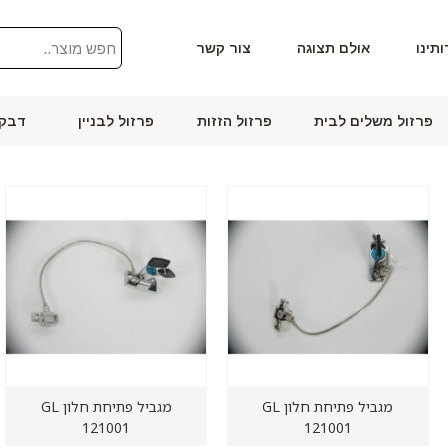
ותינו
אולם תצוגה
צור קשר
פרזול משלים לבית
פרזול הזזות
פרזול לבניין
דבקי
מגביל פתיחת חלון GL
מגביל פתיחת חלון GL
121001
121001