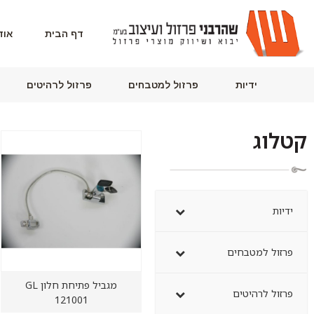
דף הבית
אוד
ידיות
פרזול למטבחים
פרזול לרהיטים
קטלוג
ידיות
פרזול למטבחים
מגביל פתיחת חלון GL
פרזול לרהיטים
121001