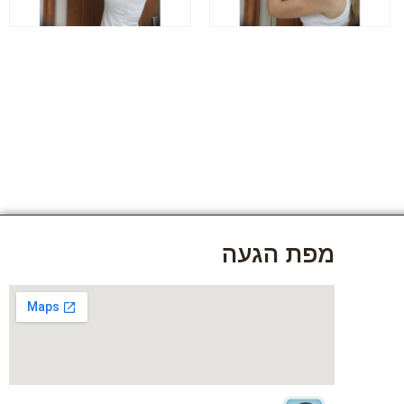
מפת הגעה