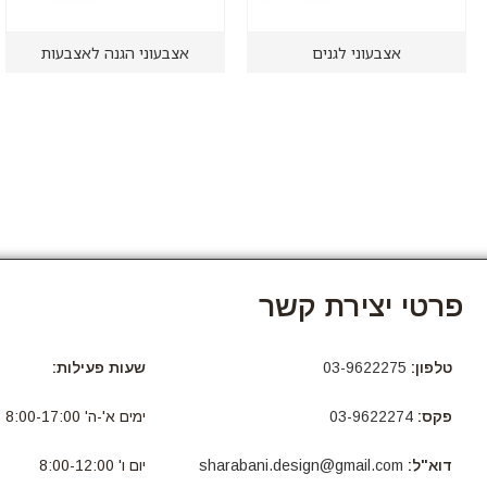
אצבעוני לגנים
אצבעוני הגנה לאצבעות
פרטי יצירת קשר
טלפון:
03-9622275
שעות פעילות:
פקס:
03-9622274
ימים א'-ה' 8:00-17:00
דוא"ל:
sharabani.design@gmail.com
יום ו' 8:00-12:00