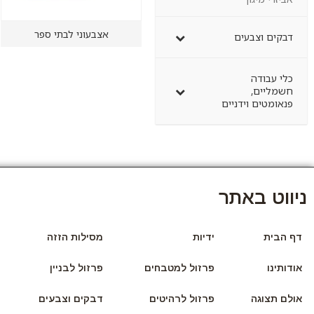
אצבעוני לבתי ספר
דבקים וצבעים
כלי עבודה
חשמליים,
פנאומטים וידניים
ניווט באתר
דף הבית
ידיות
מסילות הזזה
אודותינו
פרזול למטבחים
פרזול לבניין
אולם תצוגה
פרזול לרהיטים
דבקים וצבעים