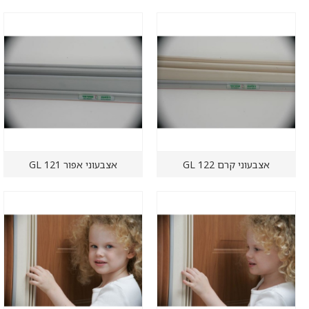
אצבעוני קרם GL 122
אצבעוני אפור GL 121